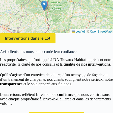
Leaflet
|
©
OpenStreetMap
Interventions dans le Lot
Avis clients : ils nous ont accordé leur confiance
Les propriétaires qui font appel à DA Travaux Habitat apprécient notre
réactivité
, la clarté de nos conseils et la
qualité de nos interventions.
Qu’il s’agisse d’un entretien de toiture, d’un nettoyage de façade ou
d’un traitement de charpente, nos clients soulignent notre sérieux, notre
transparence
et le soin apporté aux finitions.
Leurs retours reflètent la relation de
confiance
que nous construisons
avec chaque propriétaire à Brive-la-Gaillarde et dans les départements
voisins.