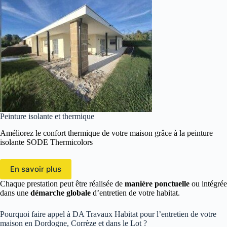
Peinture isolante et thermique
Améliorez le confort thermique de votre maison grâce à la peinture
isolante SODE Thermicolors
En savoir plus
Chaque prestation peut être réalisée de
manière ponctuelle
ou intégrée
dans une
démarche globale
d’entretien de votre habitat.
Pourquoi faire appel à DA Travaux Habitat pour l’entretien de votre
maison en Dordogne, Corrèze et dans le Lot ?