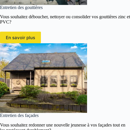
Entretien des gouttières
Vous souhaitez déboucher, nettoyer ou consolider vos gouttières zinc et
PVC?
En savoir plus
Entretien des façades
Vous souhaitez redonner une nouvelle jeunesse à vos façades tout en