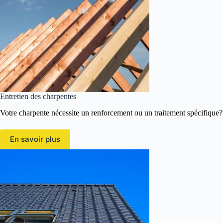
Entretien des charpentes
Votre charpente nécessite un renforcement ou un traitement spécifique?
En savoir plus