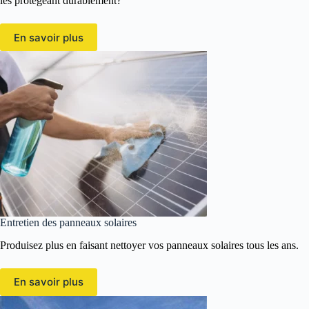
les protégeant durablement?
En savoir plus
Entretien des panneaux solaires
Produisez plus en faisant nettoyer vos panneaux solaires tous les ans.
En savoir plus