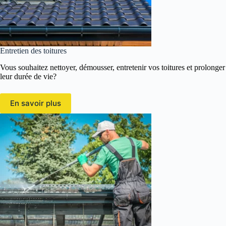
Entretien des toitures
Vous souhaitez nettoyer, démousser, entretenir vos toitures et prolonger
leur durée de vie?
En savoir plus