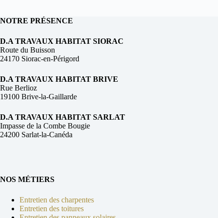
NOTRE PRÉSENCE
D.A TRAVAUX HABITAT SIORAC
Route du Buisson
24170 Siorac-en-Périgord
D.A TRAVAUX HABITAT BRIVE
Rue Berlioz
19100 Brive-la-Gaillarde
D.A TRAVAUX HABITAT SARLAT
Impasse de la Combe Bougie
24200 Sarlat-la-Canéda
NOS MÉTIERS
Entretien des charpentes
Entretien des toitures
Entretien des panneaux solaires