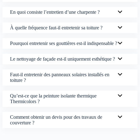
En quoi consiste l’entretien d’une charpente ?
À quelle fréquence faut-il entretenir sa toiture ?
Pourquoi entretenir ses gouttières est-il indispensable ?
Le nettoyage de façade est-il uniquement esthétique ?
Faut-il entretenir des panneaux solaires installés en
toiture ?
Qu’est-ce que la peinture isolante thermique
Thermicolors ?
Comment obtenir un devis pour des travaux de
couverture ?